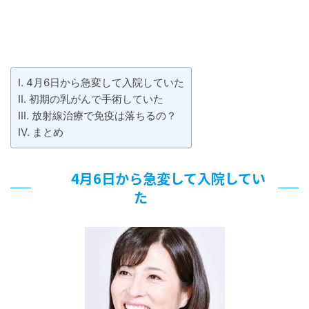
4月6日から急変して入院していた
初期の乳がんで手術していた
放射線治療で免疫は落ちるの？
まとめ
4月6日から急変して入院してい
た