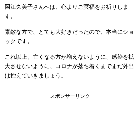
岡江久美子さんへは、心よりご冥福をお祈りしま
す。
素敵な方で、とても大好きだったので、本当にショ
ックです。
これ以上、亡くなる方が増えないように、感染を拡
大させないように、コロナが落ち着くまでまだ外出
は控えていきましょう。
スポンサーリンク