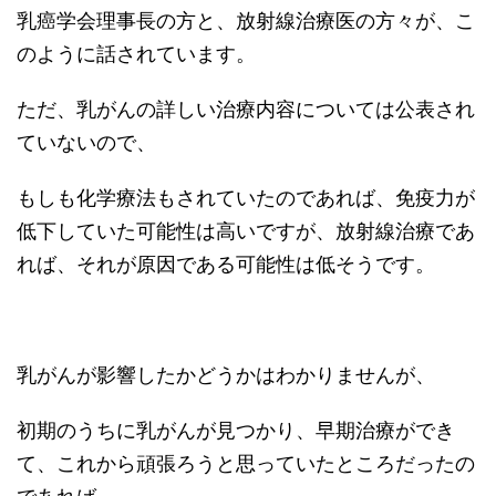
乳癌学会理事長の方と、放射線治療医の方々が、こ
のように話されています。
ただ、乳がんの詳しい治療内容については公表され
ていないので、
もしも化学療法もされていたのであれば、免疫力が
低下していた可能性は高いですが、放射線治療であ
れば、それが原因である可能性は低そうです。
乳がんが影響したかどうかはわかりませんが、
初期のうちに乳がんが見つかり、早期治療ができ
て、これから頑張ろうと思っていたところだったの