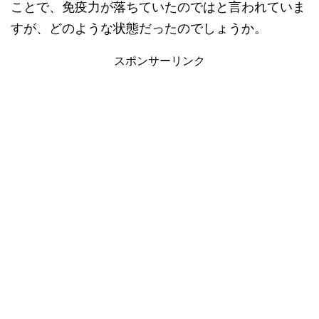
ことで、免疫力が落ちていたのではと言われていま
すが、どのような状態だったのでしょうか。
スポンサーリンク