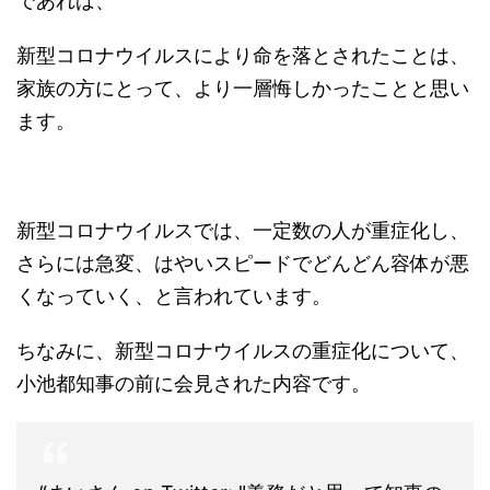
であれば、
新型コロナウイルスにより命を落とされたことは、
家族の方にとって、より一層悔しかったことと思い
ます。
新型コロナウイルスでは、一定数の人が重症化し、
さらには急変、はやいスピードでどんどん容体が悪
くなっていく、と言われています。
ちなみに、新型コロナウイルスの重症化について、
小池都知事の前に会見された内容です。