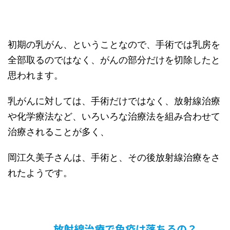
初期の乳がん、ということなので、手術では乳房を
全部取るのではなく、がんの部分だけを切除したと
思われます。
乳がんに対しては、手術だけではなく、放射線治療
や化学療法など、いろいろな治療法を組み合わせて
治療されることが多く、
岡江久美子さんは、手術と、その後放射線治療をさ
れたようです。
放射線治療で免疫は落ちるの？