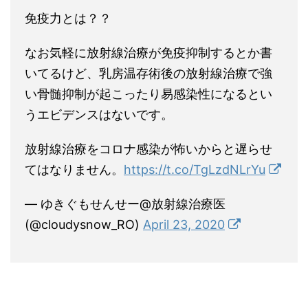
免疫力とは？？
なお気軽に放射線治療が免疫抑制するとか書
いてるけど、乳房温存術後の放射線治療で強
い骨髄抑制が起こったり易感染性になるとい
うエビデンスはないです。
放射線治療をコロナ感染が怖いからと遅らせ
てはなりません。
https://t.co/TgLzdNLrYu
— ゆきぐもせんせー@放射線治療医
(@cloudysnow_RO)
April 23, 2020