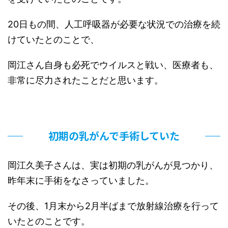
20日もの間、人工呼吸器が必要な状況での治療を続
けていたとのことで、
岡江さん自身も必死でウイルスと戦い、医療者も、
非常に尽力されたことだと思います。
初期の乳がんで手術していた
岡江久美子さんは、実は初期の乳がんが見つかり、
昨年末に手術をなさっていました。
その後、1月末から2月半ばまで放射線治療を行って
いたとのことです。