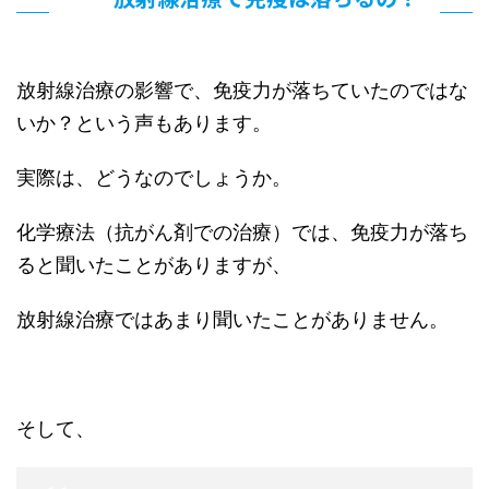
放射線治療の影響で、免疫力が落ちていたのではな
いか？という声もあります。
実際は、どうなのでしょうか。
化学療法（抗がん剤での治療）では、免疫力が落ち
ると聞いたことがありますが、
放射線治療ではあまり聞いたことがありません。
そして、